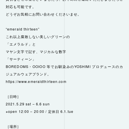
対応も可能です。
どうぞお気軽にお問い合わせくださいませ。
“emerald thirteen”
これ以上腐敗しない美しいグリーンの
「エメラルド」と
マヤン文字で記す、マジカルな数字
「サーティーン」
BOREDOMS・OOIOO 等でお馴染みのYOSHIMI プロデュースのカ
ジュアルウェアブランド。
https://www.emeraldthirteen.com
［日時］
2021.5.29 sat – 6.6 sun
※open 12:00 – 20:00 / 定休日 6.1.tue
［場所］