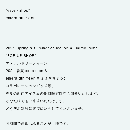
“gypsy shop”
emeraldthirteen
—————
2021 Spring & Summer collection & limited items
“POP UP SHOP”
エメラルドサーティーン
2021 春夏 collection &
emeraldthirteen X ミミヤマミシン
コラボレーショングッズ等、
春夏の新作アイテムの期間限定即売会開催いたします。
どなた様でもご来場いただけます。
どうぞお気軽に遊びにいらしてくださいませ。
同期間で通販も承ることが可能です。