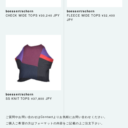
boessert/schorn
boessert/schorn
CHECK WIDE TOPS ¥30,240 JPY
FLEECE WIDE TOPS ¥32,400
JPY
boessert/schorn
SS KNIT TOPS ¥37,800 JPY
ご質問やお問い合わせはContactよりお気軽にお問い合わせください。
ご購入ご希望の方はフォーマットの内容をご記載の上ご注文下さい。