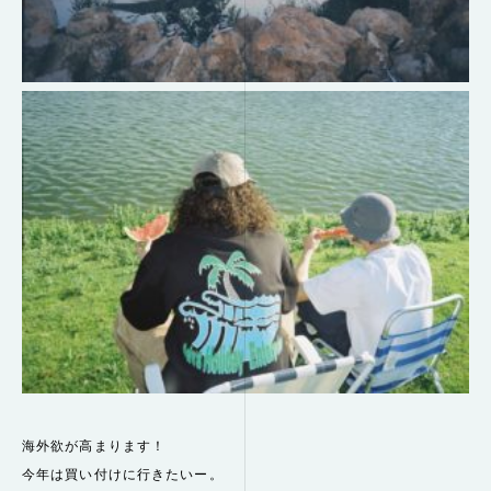
海外欲が高まります！
今年は買い付けに行きたいー。