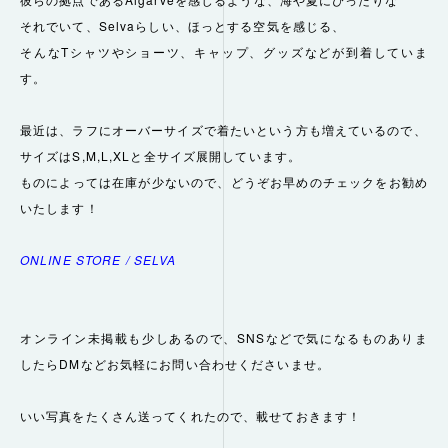
それでいて、Selvaらしい、ほっとする空気を感じる、
そんなTシャツやショーツ、キャップ、グッズなどが到着していま
す。
最近は、ラフにオーバーサイズで着たいという方も増えているので、
サイズはS,M,L,XLと全サイズ展開しています。
ものによっては在庫が少ないので、どうぞお早めのチェックをお勧め
いたします！
ONLINE STORE / SELVA
オンライン未掲載も少しあるので、SNSなどで気になるものありま
したらDMなどお気軽にお問い合わせくださいませ。
いい写真をたくさん送ってくれたので、載せておきます！