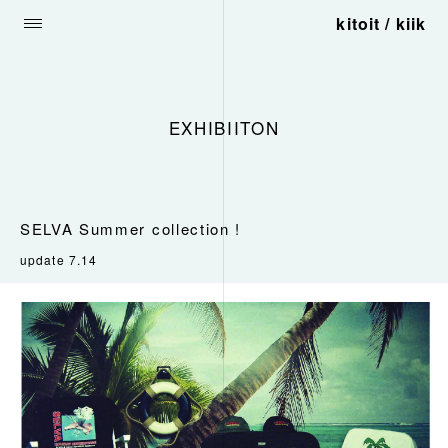
kitoit / kiik
EXHIBIITON
SELVA Summer collection !
update 7.14