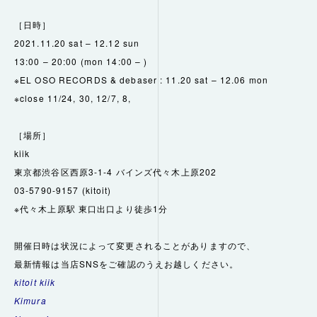
［日時］
2021.11.20 sat – 12.12 sun
13:00 – 20:00 (mon 14:00 – )
※E
L OSO RECORDS & debaser : 11.20 sat – 12.06 mon
※close 11/24, 30, 12/7, 8,
［場所］
kiik
東京都渋谷区西原3-1-4 バインズ代々木上原202
03-5790-9157 (kitoit)
※代々木上原駅 東口出口より徒歩1分
開催日時は状況によって変更されることがありますので、
最新情報は当店SNSをご確認のうえお越しください。
kitoit kiik
Kimura